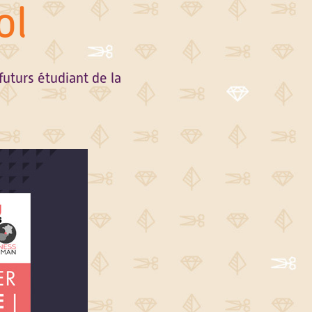
ol
futurs étudiant de la