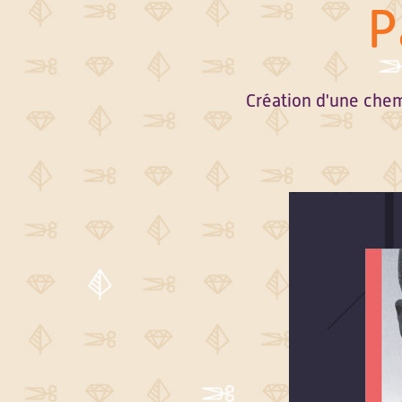
P
Création d'une chemi