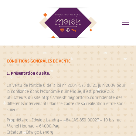
CONDITIONS GENERALES DE VENTE
1. Présentation du site.
En vertu de l'article 6 de la loi n° 2004-575 du 21 juin 2004 pour
la confiance dans l'économie numérique, il est précisé aux
utilisateurs du site
https://meish.myportfolio.com
l'identité des
différents intervenants dans le cadre de sa réalisation et de son
suivi :
Propriétaire : Edwige Landry – 484 145 859 00027 – 10 bis rue
Michel Hounau - 64000 Pau
Créateur :
Edwige Landry